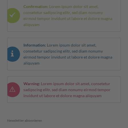
Confirmation:
Lorem ipsum dolor sit amet,
consetetur sadipscing elitr, sed diam nonumy
eirmod tempor invidunt ut labore et dolore magna
aliquyam
Information:
Lorem ipsum dolor sit amet,
consetetur sadipscing elitr, sed diam nonumy
eirmod tempor invidunt ut labore et dolore magna
aliquyam
Warning:
Lorem ipsum dolor sit amet, consetetur
sadipscing elitr, sed diam nonumy eirmod tempor
invidunt ut labore et dolore magna aliquyam
Newsletter abonnieren