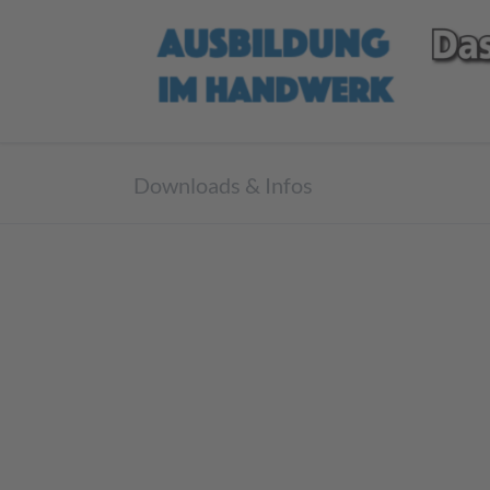
Downloads & Infos