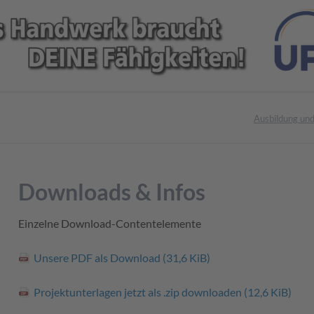
Ausbildung un
Downloads & Infos
Einzelne Download-Contentelemente
Unsere PDF als Download
(31,6 KiB)
Projektunterlagen jetzt als .zip downloaden
(12,6 KiB)