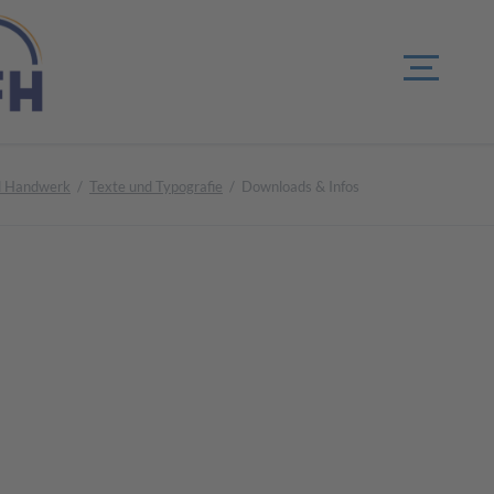
d Handwerk
Texte und Typografie
Downloads & Infos