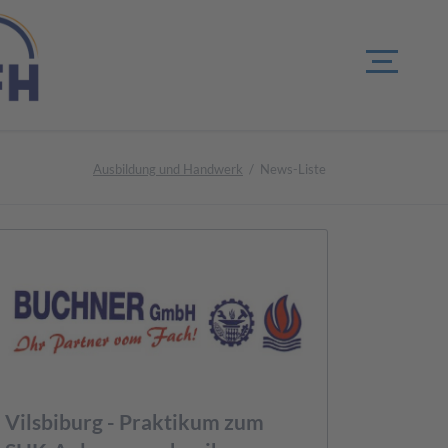
Ausbildung und Handwerk
News-Liste
Vilsbiburg - Praktikum zum