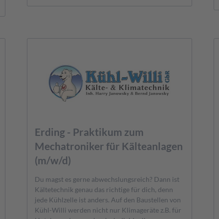
Erding - Praktikum zum
Mechatroniker für Kälteanlagen
(m/w/d)
Du magst es gerne abwechslungsreich? Dann ist
Kältetechnik genau das richtige für dich, denn
jede Kühlzelle ist anders. Auf den Baustellen von
Kühl-Willi werden nicht nur Klimageräte z.B. für