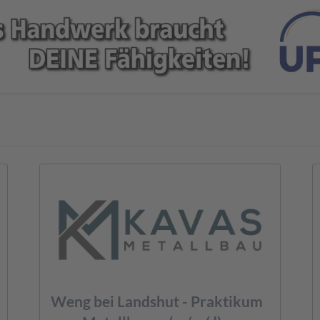
Weng bei Landshut - Praktikum