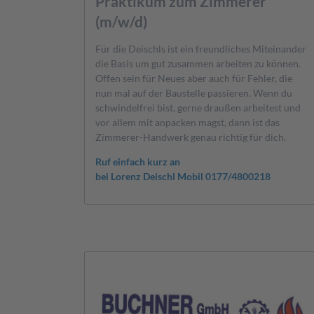
Praktikum zum Zimmerer
(m/w/d)
Für die Deischls ist ein freundliches Miteinander
die Basis um gut zusammen arbeiten zu können.
Offen sein für Neues aber auch für Fehler, die
nun mal auf der Baustelle passieren. Wenn du
schwindelfrei bist, gerne draußen arbeitest und
vor allem mit anpacken magst, dann ist das
Zimmerer-Handwerk genau richtig für dich.
Ruf einfach kurz an
bei Lorenz Deischl Mobil 0177/4800218