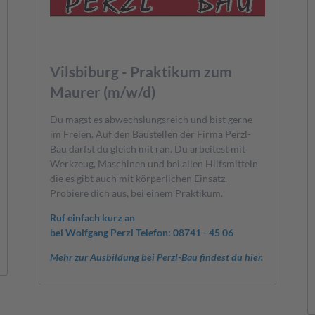
Vilsbiburg - Praktikum zum
Maurer (m/w/d)
Du magst es abwechslungsreich und bist gerne
im Freien. Auf den Baustellen der Firma Perzl-
Bau darfst du gleich mit ran. Du arbeitest mit
Werkzeug, Maschinen und bei allen Hilfsmitteln
die es gibt auch mit körperlichen Einsatz.
Probiere dich aus, bei einem Praktikum.
Ruf einfach kurz an
bei Wolfgang Perzl Telefon: 08741 - 45 06
Mehr zur Ausbildung bei Perzl-Bau findest du hier.