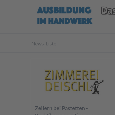
News-Liste
Zeilern bei Pastetten -