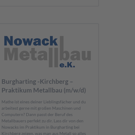
Burgharting -Kirchberg –
Praktikum Metallbau (m/w/d)
Mathe ist eines deiner Lieblingsfächer und du
arbeitest gerne mit großen Maschinen und
Computern? Dann passt der Beruf des
Metallbauers perfekt zu dir. Lass dir von den
Nowacks im Praktikum in Burgharting bei
Kirchberg zeigen, was man aus Metall so alles