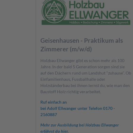
Geisenhausen - Praktikum als
Zimmerer (m/w/d)
Holzbau Ellwanger gibt es schon mehr als 100
Jahre. In der bald 5 Generation sorgen sind sie
auf den Dächern rund um Landshut "zuhause". Ob
Einfamilienhaus, Fussballhalle oder
Holzständerbau bei ihnen lernst du, wie man den
Baustoff Holz richtig verarbeitet.
Ruf einfach an
bei Adolf Ellwanger unter Telefon 0170 -
2160887
Mehr zur Ausbildung bei Holzbau Ellwanger
erfährst du hier.