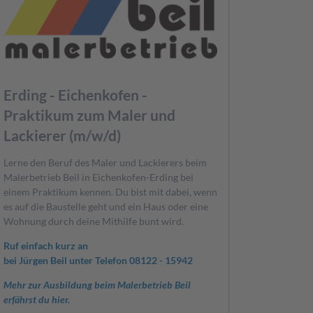
Erding - Eichenkofen -
Praktikum zum Maler und
Lackierer (m/w/d)
Lerne den Beruf des Maler und Lackierers beim
Malerbetrieb Beil in Eichenkofen-Erding bei
einem Praktikum kennen. Du bist mit dabei, wenn
es auf die Baustelle geht und ein Haus oder eine
Wohnung durch deine Mithilfe bunt wird.
Ruf einfach kurz an
bei Jürgen Beil unter Telefon 08122 - 15942
Mehr zur Ausbildung beim Malerbetrieb Beil
erfährst du hier.