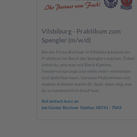
Vilsbiburg - Praktikum zum
Spengler (m/w/d)
Bei der Firma Buchner in Vilsbiburg kannst ein
Praktikum im Beruf des Spenglers machen. Dabei
siehst du, wie man mit Blech Kamine,
Fenstervorsprünge und vieles mehr verblenden
und abdichten kann. Genaues Maßnehmen und
exaktes Arbeiten macht dir Spaß, dann zeig, was
du so handwerklich drauf hast.
Ruf einfach kurz an
bei Günter Buchner Telefon: 08741 - 7043