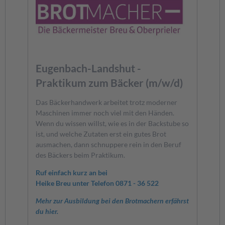
Eugenbach-Landshut -
Praktikum zum Bäcker (m/w/d)
Das Bäckerhandwerk arbeitet trotz moderner
Maschinen immer noch viel mit den Händen.
Wenn du wissen willst, wie es in der Backstube so
ist, und welche Zutaten erst ein gutes Brot
ausmachen, dann schnuppere rein in den Beruf
des Bäckers beim Praktikum.
Ruf einfach kurz an bei
Heike Breu unter Telefon 0871 - 36 522
Mehr zur Ausbildung bei den Brotmachern erfährst
du hier.