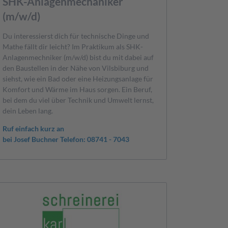
SHK-Anlagenmechaniker
(m/w/d)
Du interessierst dich für technische Dinge und
Mathe fällt dir leicht? Im Praktikum als SHK-
Anlagenmechniker (m/w/d) bist du mit dabei auf
den Baustellen in der Nähe von Vilsbiburg und
siehst, wie ein Bad oder eine Heizungsanlage für
Komfort und Wärme im Haus sorgen. Ein Beruf,
bei dem du viel über Technik und Umwelt lernst,
dein Leben lang.
Ruf einfach kurz an
bei Josef Buchner Telefon: 08741 - 7043