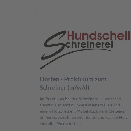
Dorfen - Praktikum zum
Schreiner (m/w/d)
Im Praktikum bei der Schreinerei Hundschell
siehst du, erlebst du, wie aus einem Plan und
einem Holzbrett ein Möbelstück wird. Sie zeigen
dir gerne, was ihnen wichtig ist, und warum Holz
ein toller Werkstoff ist.