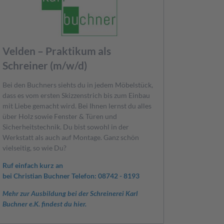
Velden – Praktikum als
Schreiner (m/w/d)
Bei den Buchners siehts du in jedem Möbelstück,
dass es vom ersten Skizzenstrich bis zum Einbau
mit Liebe gemacht wird. Bei Ihnen lernst du alles
über Holz sowie Fenster & Türen und
Sicherheitstechnik. Du bist sowohl in der
Werkstatt als auch auf Montage. Ganz schön
vielseitig, so wie Du?
Ruf einfach kurz an
bei Christian Buchner Telefon: 08742 - 8193
Mehr zur Ausbildung bei der Schreinerei Karl
Buchner e.K. findest du hier.