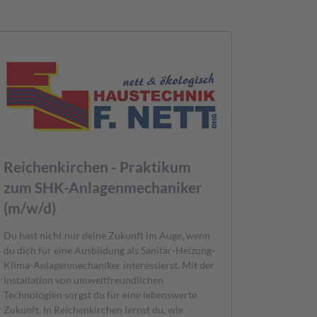
Reichenkirchen - Praktikum
zum SHK-Anlagenmechaniker
(m/w/d)
Du hast nicht nur deine Zukunft im Auge, wenn
du dich für eine Ausbildung als Sanitär-Heizung-
Klima-Anlagenmechaniker interessierst. Mit der
Installation von umweltfreundlichen
Technologien sorgst du für eine lebenswerte
Zukunft. In Reichenkirchen lernst du, wie