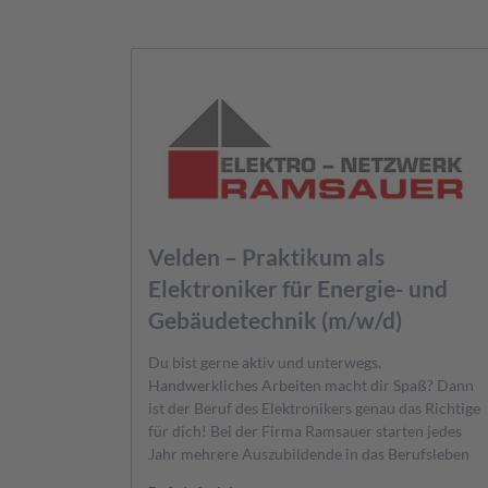
Velden – Praktikum als
Elektroniker für Energie- und
Gebäudetechnik (m/w/d)
Du bist gerne aktiv und unterwegs.
Handwerkliches Arbeiten macht dir Spaß? Dann
ist der Beruf des Elektronikers genau das Richtige
für dich! Bei der Firma Ramsauer starten jedes
Jahr mehrere Auszubildende in das Berufsleben