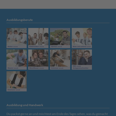
Ausbildungsberufe
Ausbildung und Handwerk
Du packst gerne an und möchtest am Ende des Tages sehen, was du gemacht